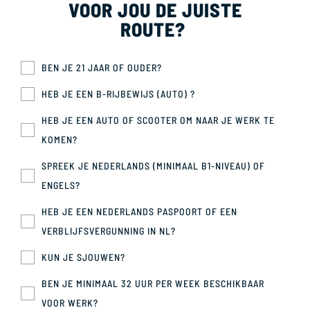
VOOR JOU DE JUISTE
ROUTE?
BEN JE 21 JAAR OF OUDER?
HEB JE EEN B-RIJBEWIJS (AUTO) ?
HEB JE EEN AUTO OF SCOOTER OM NAAR JE WERK TE
KOMEN?
SPREEK JE NEDERLANDS (MINIMAAL B1-NIVEAU) OF
ENGELS?
HEB JE EEN NEDERLANDS PASPOORT OF EEN
VERBLIJFSVERGUNNING IN NL?
KUN JE SJOUWEN?
BEN JE MINIMAAL 32 UUR PER WEEK BESCHIKBAAR
VOOR WERK?