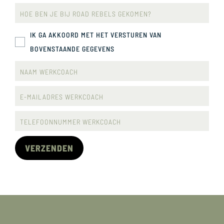
IK GA AKKOORD MET HET VERSTUREN VAN
BOVENSTAANDE GEGEVENS
VERZENDEN