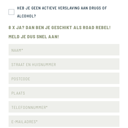
HEB JE GEEN ACTIEVE VERSLAVING AAN DRUGS OF
ALCOHOL?
8 X JA? DAN BEN JE GESCHIKT ALS ROAD REBEL!
MELD JE DUS SNEL AAN!