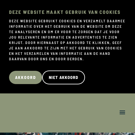
DEZE WEBSITE MAAKT GEBRUIK VAN COOKIES
DEZE WEBSITE GEBRUIKT COOKIES EN VERZAMELT DAARMEE
INFORMATIE OVER HET GEBRUIK VAN DE WEBSITE OM DEZE
TE ANALYSEREN EN OM ER VOOR TE ZORGEN DAT JE VOOR
JOU RELEVANTE INFORMATIE EN ADVERTENTIES TE ZIEN
KRIJGT. DOOR HIERNAAST OP AKKOORD TE KLIKKEN, GEEF
JE AAN AKKOORD TE ZIJN MET HET GEBRUIK VAN COOKIES
EN HET VERZAMELEN VAN INFORMATIE AAN DE HAND
DAARVAN DOOR ONS EN DOOR DERDEN.
AKKOORD
NIET AKKOORD